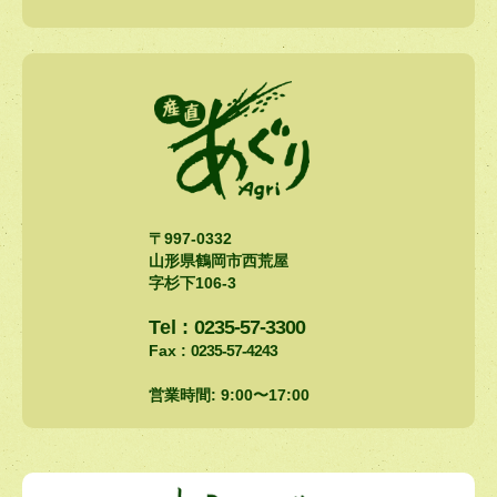
〒997-0332
山形県鶴岡市西荒屋
字杉下106-3
Tel :
0235-57-3300
Fax :
0235-57-4243
営業時間: 9:00〜17:00