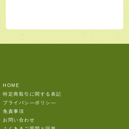
HOME
特定商取引に関する表記
プライバシ―ポリシ―
免責事項
お問い合わせ
よくあるご質問と回答