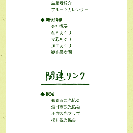
生産者紹介
フルーツカレンダー
施設情報
会社概要
産直あぐり
食彩あぐり
加工あぐり
観光果樹園
観光
鶴岡市観光協会
酒田市観光協会
庄内観光マップ
櫛引観光協会