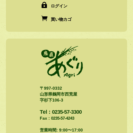
ログイン
買い物カゴ
〒997-0332
山形県鶴岡市西荒屋
字杉下106-3
Tel :
0235-57-3300
Fax :
0235-57-4243
営業時間: 9:00〜17:00