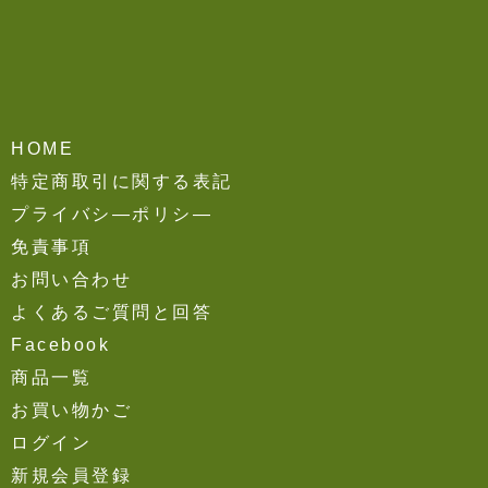
HOME
特定商取引に関する表記
プライバシ―ポリシ―
免責事項
お問い合わせ
よくあるご質問と回答
Facebook
商品一覧
お買い物かご
ログイン
新規会員登録