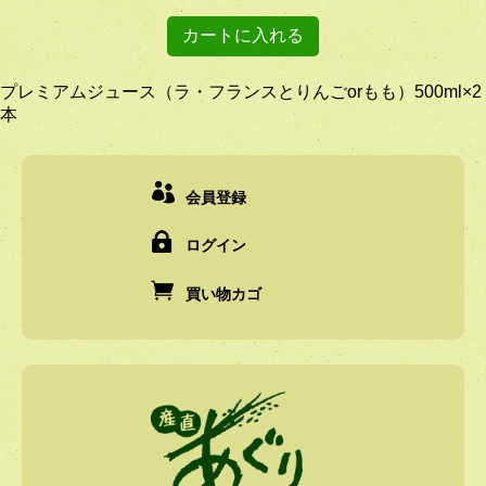
プレミアムジュース（ラ・フランスとりんごorもも）500ml×2
本
会員登録
ログイン
買い物カゴ