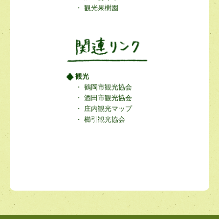
観光果樹園
観光
鶴岡市観光協会
酒田市観光協会
庄内観光マップ
櫛引観光協会