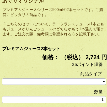
あぐりオリジナル
プレミアムジュースシリーズ500mlの2本セットです。ご贈
答にピッタリの商品です。
※こちらのセットについて、ラ・フランスジュース1本とも
もジュースかりんごジュースのどちらかもう1本選んで頂き
ます。ご注文の際、備考欄に希望される方を記載下さい。
プレミアムジュース2本セット
価格： （税込） 2,724 円
25ポイント獲得
商品タイプ：
数量：