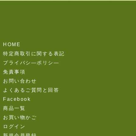
HOME
特定商取引に関する表記
プライバシ―ポリシ―
免責事項
お問い合わせ
よくあるご質問と回答
Facebook
商品一覧
お買い物かご
ログイン
新規会員登録