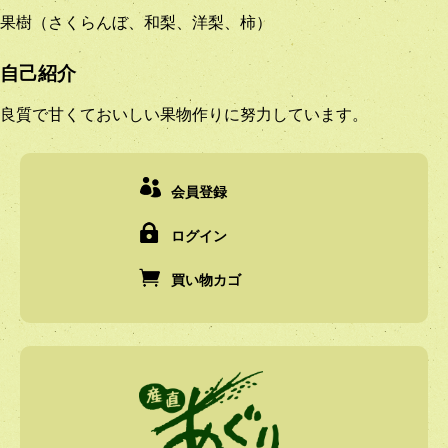
果樹（さくらんぼ、和梨、洋梨、柿）
自己紹介
良質で甘くておいしい果物作りに努力しています。
会員登録
ログイン
買い物カゴ