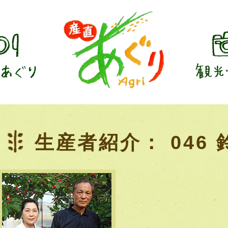
生産者紹介： 046