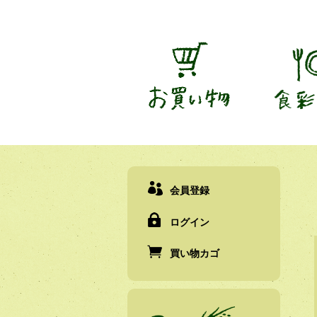
会員登録
ログイン
買い物カゴ