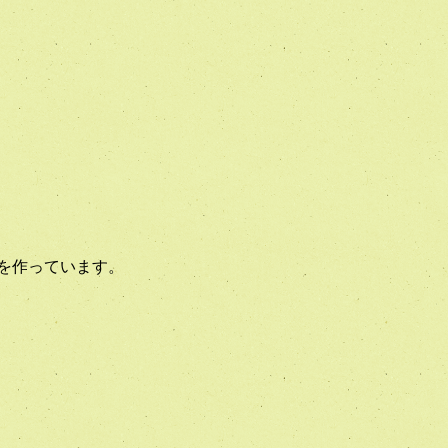
を作っています。