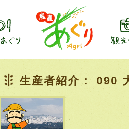
生産者紹介： 090