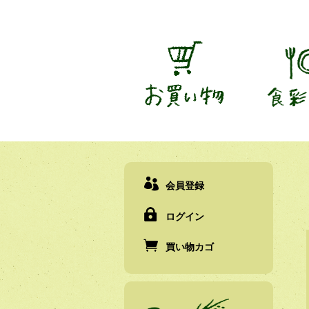
会員登録
ログイン
買い物カゴ