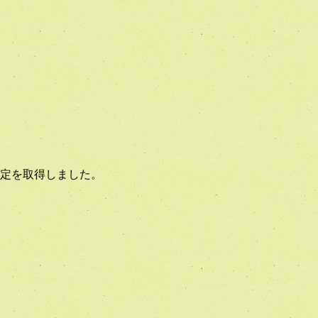
認定を取得しました。